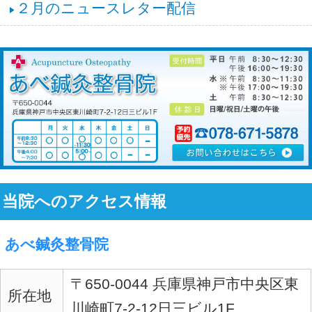
--
メールアドレス
メッセージ
あなたにおススメの記事は