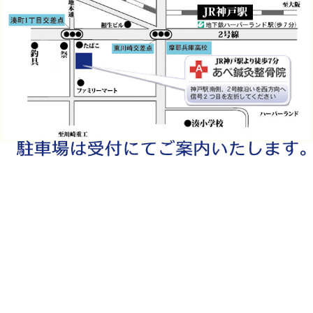
当院へのアクセス情報
あべ鍼灸整骨院