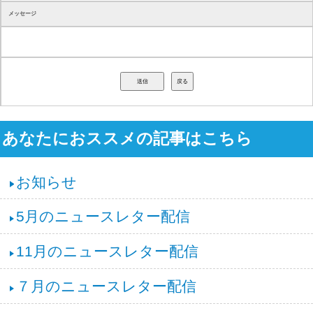
お問い合わせ
氏名
フリガナ
電話番号