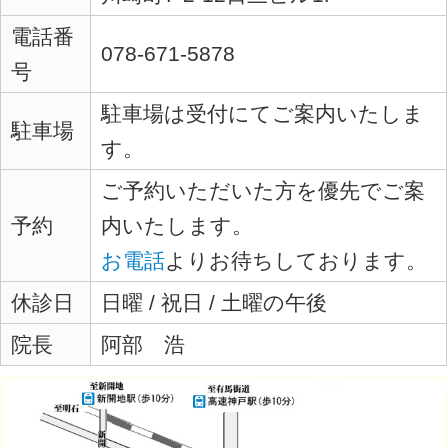
お知らせ
5月のニュースレター配信
11月のニュースレター配信
７月のニュースレター配信
２月のニュースレター配信